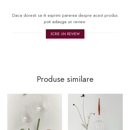
Daca doresti sa iti exprimi parerea despre acest produs
poti adauga un review.
SCRIE UN REVIEW
Produse similare