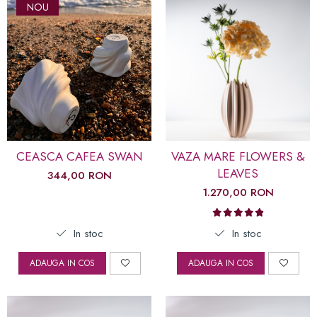
NOU
CEASCA CAFEA SWAN
VAZA MARE FLOWERS &
LEAVES
344,00 RON
1.270,00 RON
In stoc
In stoc
ADAUGA IN COS
ADAUGA IN COS