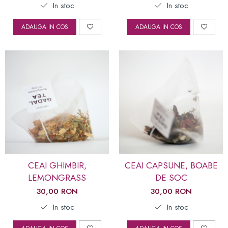
In stoc
In stoc
ADAUGA IN COS
ADAUGA IN COS
CEAI GHIMBIR,
CEAI CAPSUNE, BOABE
LEMONGRASS
DE SOC
30,00 RON
30,00 RON
In stoc
In stoc