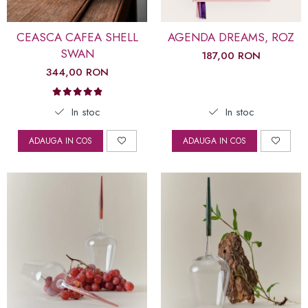
CEASCA CAFEA SHELL
AGENDA DREAMS, ROZ
SWAN
187,00 RON
344,00 RON
In stoc
In stoc
ADAUGA IN COS
ADAUGA IN COS