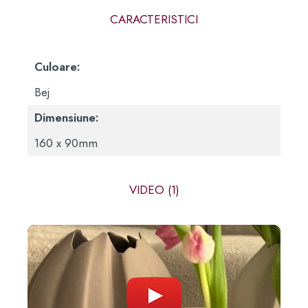
CARACTERISTICI
Culoare:
Bej
Dimensiune:
160 x 90mm
VIDEO
(1)