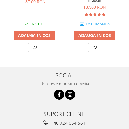
mustar
187,00 RON
187,00 RON
IN STOC
LA COMANDA
ADAUGA IN COS
ADAUGA IN COS
SOCIAL
Urmareste-ne in social media
SUPORT CLIENTI
+40 724 054 561