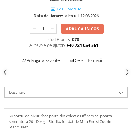
LA COMANDA
Data de livrare:
Miercuri, 12.08.2026
ADAUGA IN COS
Cod Produs:
C70
Ai nevoie de ajutor?
+40 724 054 561
Adauga la Favorite
Cere informatii
Descriere
Suportul de pixuri face parte din colectia Officers ce poarta
semnatura 201 Design Studio, fondat de Mira Ene și Codrin
Stanciulescu.